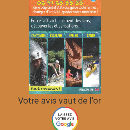
Votre avis vaut de l'or