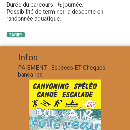
Durée du parcours : ½ journée.
Possibilité de terminer la descente en
randonnée aquatique.
Infos
PAIEMENT : Espèces ET Chèques
bancaires