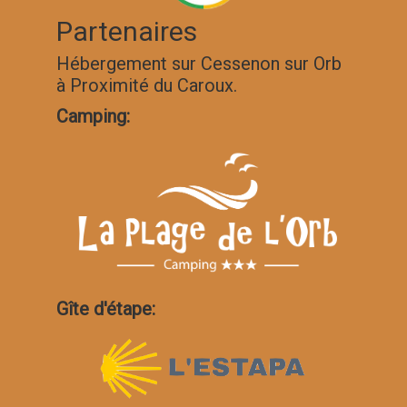
Partenaires
Hébergement sur Cessenon sur Orb
à Proximité du Caroux.
Camping:
Gîte d'étape: