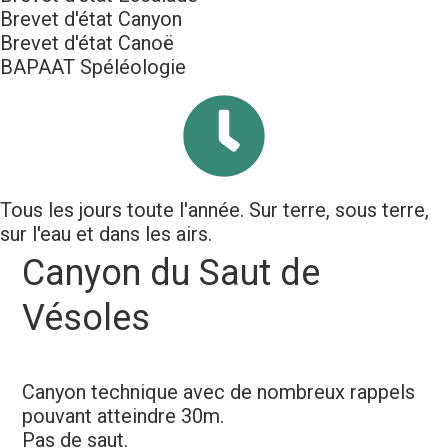
Brevet d'état Canyon
Brevet d'état Canoë
BAPAAT Spéléologie
Tous les jours toute l'année. Sur terre, sous terre,
sur l'eau et dans les airs.
Canyon du Saut de
Vésoles
Canyon technique avec de nombreux rappels
pouvant atteindre 30m.
Pas de saut.