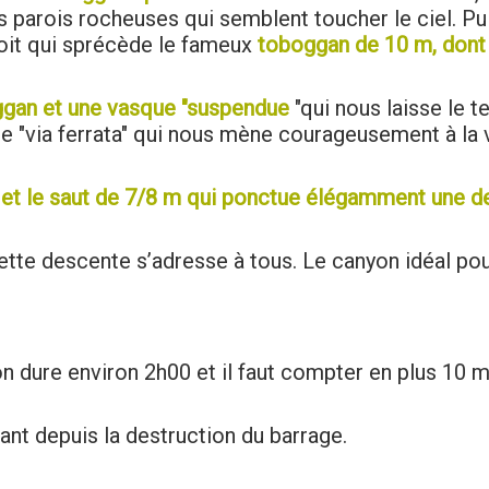
s parois rocheuses qui semblent toucher le ciel. Pu
troit qui sprécède le fameux
toboggan de 10 m, dont 
gan et une vasque "suspendue
"qui nous laisse le 
te "via ferrata" qui nous mène courageusement à la
t et le saut de 7/8 m qui ponctue élégamment une 
cette descente s’adresse à tous. Le canyon idéal pou
n dure environ 2h00 et il faut compter en plus 10 m
ant depuis la destruction du barrage.