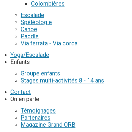
Colombières
Escalade
Spéléologie
Canoë
Paddle
Via ferrata - Via corda
Yoga/Escalade
Enfants
Groupe enfants
Stages multi-activités 8 - 14 ans
Contact
On en parle
Témoignages
Partenaires
Magazine Grand ORB