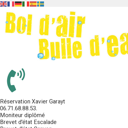
Réservation Xavier Garayt
06.71.68.88.53.
Moniteur diplômé
Brevet d'état Escalade